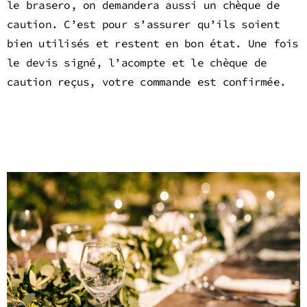
le brasero, on demandera aussi un chèque de
caution. C’est pour s’assurer qu’ils soient
bien utilisés et restent en bon état. Une fois
le devis signé, l’acompte et le chèque de
caution reçus, votre commande est confirmée.