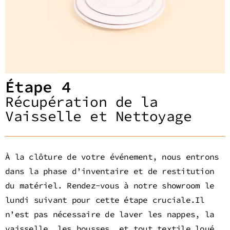
Étape 4
Récupération de la
Vaisselle et Nettoyage
À la clôture de votre événement, nous entrons
dans la phase d’inventaire et de restitution
du matériel. Rendez-vous à notre showroom le
lundi suivant pour cette étape cruciale.Il
n’est pas nécessaire de laver les nappes, la
vaisselle, les housses, et tout textile loué.