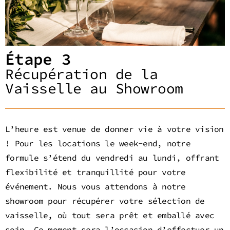
Étape 3
Récupération de la
Vaisselle au Showroom
L’heure est venue de donner vie à votre vision
! Pour les locations le week-end, notre
formule s’étend du vendredi au lundi, offrant
flexibilité et tranquillité pour votre
événement. Nous vous attendons à notre
showroom pour récupérer votre sélection de
vaisselle, où tout sera prêt et emballé avec
soin. Ce moment sera l’occasion d’effectuer un