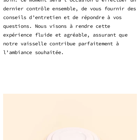
dernier contrôle ensemble, de vous fournir des
conseils d’entretien et de répondre à vos
questions. Nous visons à rendre cette
expérience fluide et agréable, assurant que
notre vaisselle contribue parfaitement à
l’ambiance souhaitée.