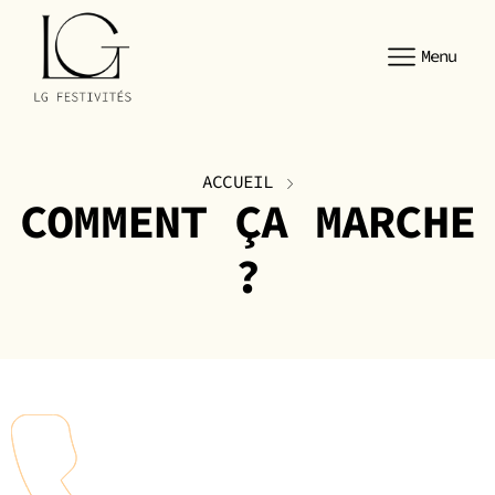
Menu
ACCUEIL
COMMENT ÇA MARCHE
?