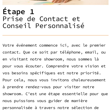
Étape 1
Prise de Contact et
Conseil Personnalisé
Votre événement commence ici, avec le premier
contact. Que ce soit par téléphone, email, ou
en visitant notre showroom, nous sommes là
pour vous écouter. Comprendre votre vision et
vos besoins spécifiques est notre priorité.
Pour cela, nous vous invitons chaleureusement
à prendre rendez-vous pour visiter notre
showroom. C’est une étape essentielle pour que
nous puissions vous guider de manière
personnalisée à travers notre sélection de