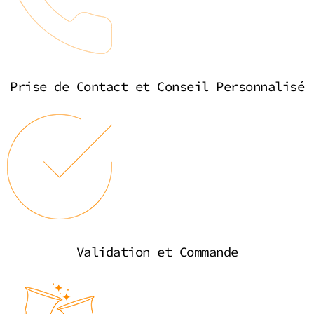
Prise de Contact et Conseil Personnalisé
Validation et Commande