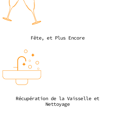
Fête, et Plus Encore
Récupération de la Vaisselle et
Nettoyage