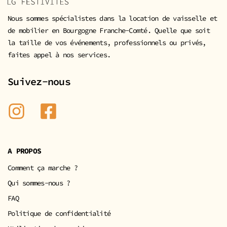
Nous sommes spécialistes dans la location de vaisselle et
de mobilier en Bourgogne Franche-Comté. Quelle que soit
la taille de vos événements, professionnels ou privés,
faites appel à nos services.
Suivez-nous
A PROPOS
Comment ça marche ?
Qui sommes-nous ?
FAQ
Politique de confidentialité