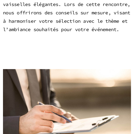
vaisselles élégantes. Lors de cette rencontre,
nous offrirons des conseils sur mesure, visant
à harmoniser votre sélection avec le thème et
l’ambiance souhaités pour votre événement.