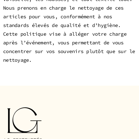
Nous prenons en charge le nettoyage de ces
articles pour vous, conformément à nos
standards élevés de qualité et d’hygiène.
Cette politique vise à alléger votre charge
après l’événement, vous permettant de vous
concentrer sur vos souvenirs plutôt que sur le
nettoyage.