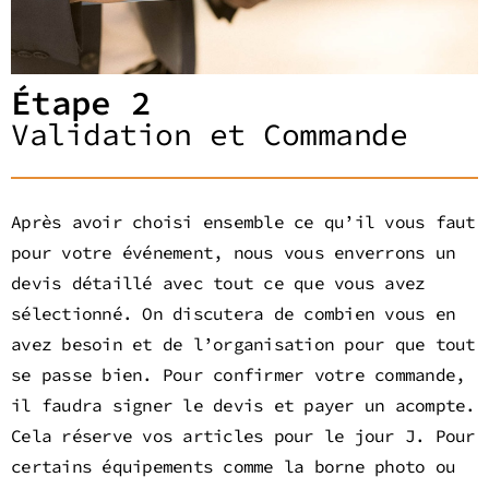
Étape 2
Validation et Commande
Après avoir choisi ensemble ce qu’il vous faut
pour votre événement, nous vous enverrons un
devis détaillé avec tout ce que vous avez
sélectionné. On discutera de combien vous en
avez besoin et de l’organisation pour que tout
se passe bien. Pour confirmer votre commande,
il faudra signer le devis et payer un acompte.
Cela réserve vos articles pour le jour J. Pour
certains équipements comme la borne photo ou