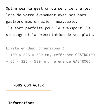
Optimisez la gestion du service traiteur
lors de votre événement avec nos bacs
gastronormes en acier inoxydable.
Ils sont parfaits pour le transport, le
stockage et la présentation de vos plats.
Existe en deux dimensions :
– 100 * 325 * 530 mm, référence GASTRO100
– 65 * 325 * 530 mm, référence GASTRO65
NOUS CONTACTER
Informations