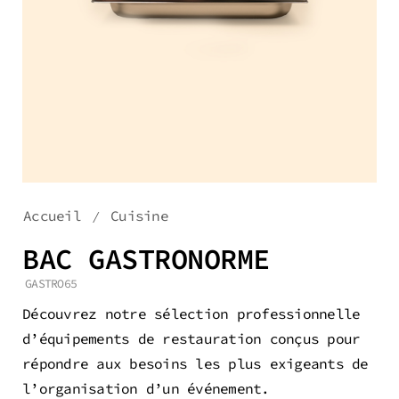
Accueil
Cuisine
/
BAC GASTRONORME
GASTRO65
Découvrez notre sélection professionnelle
d’équipements de restauration conçus pour
répondre aux besoins les plus exigeants de
l’organisation d’un événement.