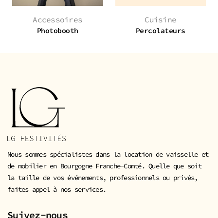
Accessoires
Cuisine
Photobooth
Percolateurs
Nous sommes spécialistes dans la location de vaisselle et
de mobilier en Bourgogne Franche-Comté. Quelle que soit
la taille de vos événements, professionnels ou privés,
faites appel à nos services.
Suivez-nous