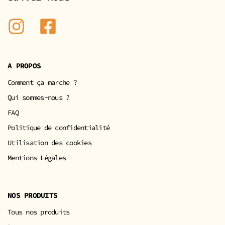
A PROPOS
Comment ça marche ?
Qui sommes-nous ?
FAQ
Politique de confidentialité
Utilisation des cookies
Mentions Légales
NOS PRODUITS
Tous nos produits