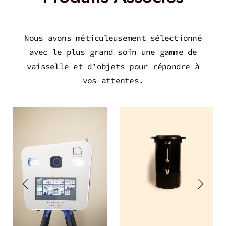
Nous avons méticuleusement sélectionné
avec le plus grand soin une gamme de
vaisselle et d’objets pour répondre à
vos attentes.